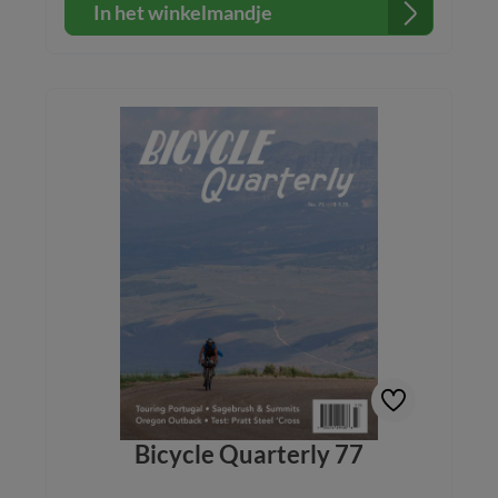
In het winkelmandje
Bicycle Quarterly 77