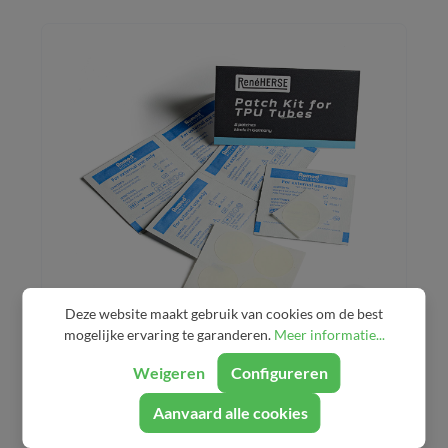
Deze website maakt gebruik van cookies om de best
mogelijke ervaring te garanderen.
Meer informatie...
Rene Herse - TPU Patch Kit
Weigeren
Configureren
Aanvaard alle cookies