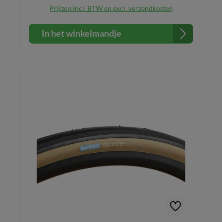
Prijzen incl. BTW en excl. verzendkosten
In het winkelmandje