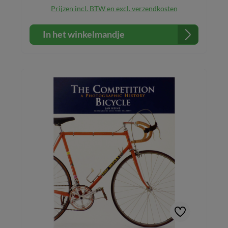
Prijzen incl. BTW en excl. verzendkosten
In het winkelmandje