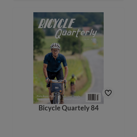
Bicycle Quartely 84