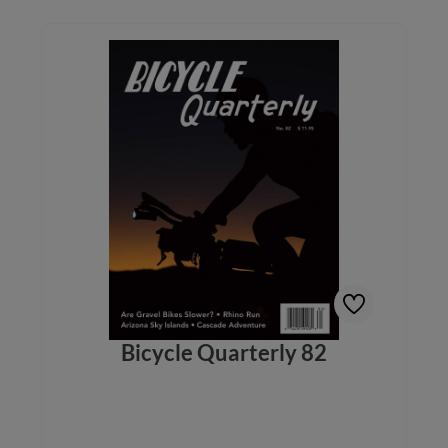
Bicycle Quarterly 82