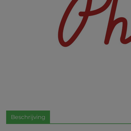
Beschrijving