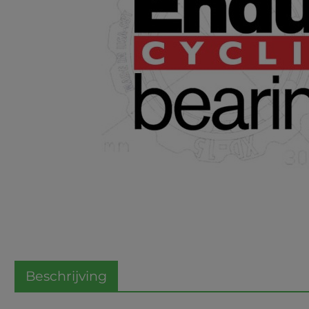
Beschrijving