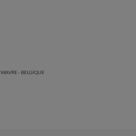
300 WAVRE - BELGIQUE