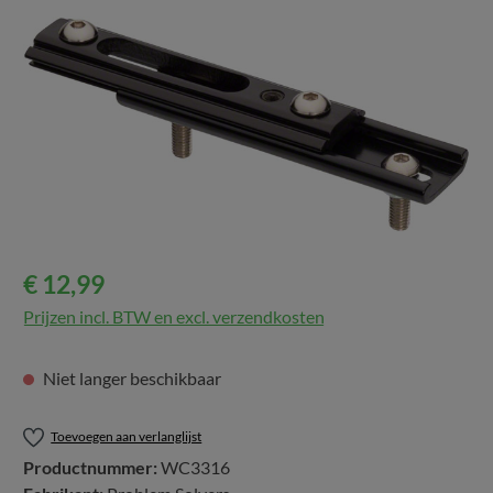
Afbeeldingengalerij overslaan
€ 12,99
Prijzen incl. BTW en excl. verzendkosten
Niet langer beschikbaar
Toevoegen aan verlanglijst
Productnummer:
WC3316